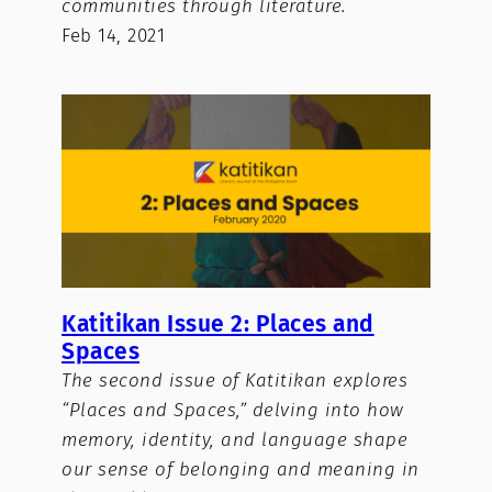
communities through literature.
Feb 14, 2021
Katitikan Issue 2: Places and
Spaces
The second issue of Katitikan explores
“Places and Spaces,” delving into how
memory, identity, and language shape
our sense of belonging and meaning in