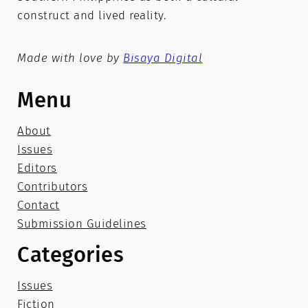
construct and lived reality.
Made with love by
Bisaya Digital
Menu
About
Issues
Editors
Contributors
Contact
Submission Guidelines
Categories
Issues
Fiction