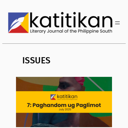
ISSUES