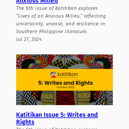
Anxious Milieu
The 6th issue of Katitikan explores
“Lives of an Anxious Milieu,” reflecting
uncertainty, unease, and resilience in
Southern Philippine literature.
Jul 27, 2024
Katitikan Issue 5: Writes and
Rights