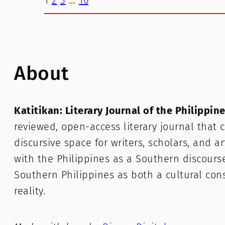
About
Katitikan: Literary Journal of the Philippin
reviewed, open-access literary journal that c
discursive space for writers, scholars, and a
with the Philippines as a Southern discours
Southern Philippines as both a cultural con
reality.