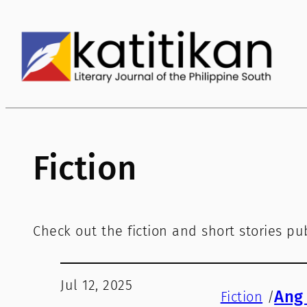
Fiction
Check out the fiction and short stories p
Jul 12, 2025
Ang
Fiction
/