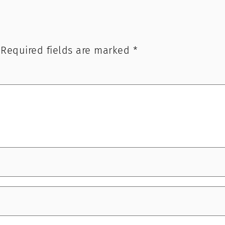
Required fields are marked
*