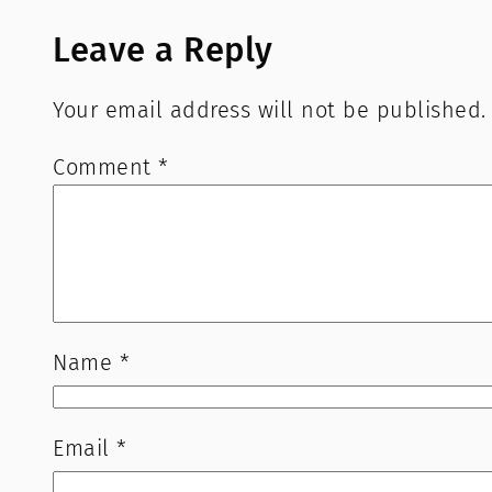
Leave a Reply
Your email address will not be published.
Comment
*
Name
*
Email
*