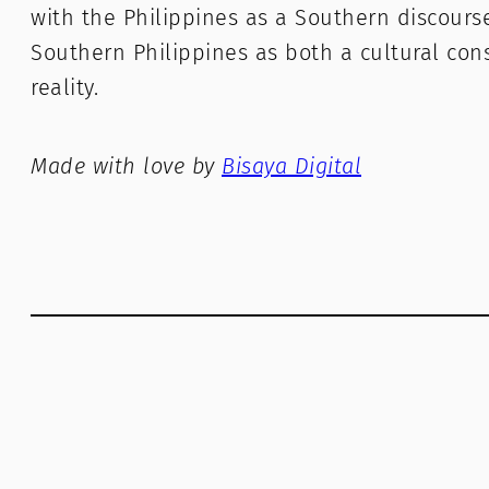
with the Philippines as a Southern discours
Southern Philippines as both a cultural con
reality.
Made with love by
Bisaya Digital