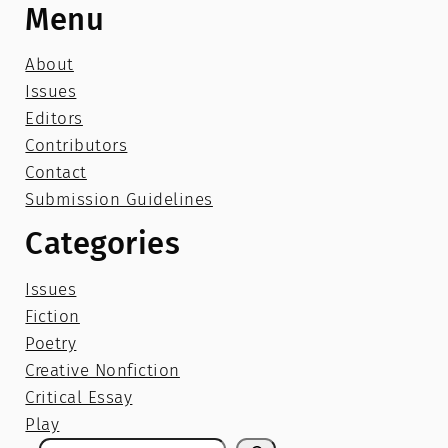
Menu
About
Issues
Editors
Contributors
Contact
Submission Guidelines
Categories
Issues
Fiction
Poetry
Creative Nonfiction
Critical Essay
Play