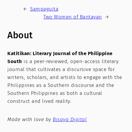
←
Sampaguita
Two Women of Bantayan
→
About
Katitikan: Literary Journal of the Philippine
South
is a peer-reviewed, open-access literary
journal that cultivates a discursive space for
writers, scholars, and artists to engage with the
Philippines as a Southern discourse and the
Southern Philippines as both a cultural
construct and lived reality.
Made with love by
Bisaya Digital