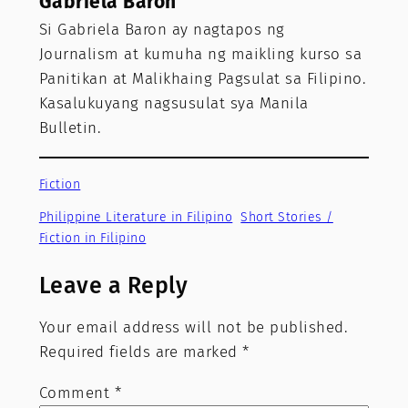
Gabriela Baron
Si Gabriela Baron ay nagtapos ng
Journalism at kumuha ng maikling kurso sa
Panitikan at Malikhaing Pagsulat sa Filipino.
Kasalukuyang nagsusulat sya Manila
Bulletin.
Fiction
Philippine Literature in Filipino
Short Stories /
Fiction in Filipino
Leave a Reply
Your email address will not be published.
Required fields are marked
*
Comment
*