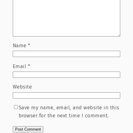
Name
*
Email
*
Website
Save my name, email, and website in this
browser for the next time I comment.