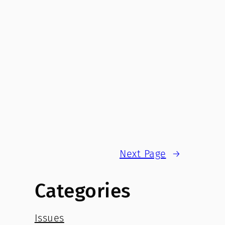
Next Page
→
Categories
Issues