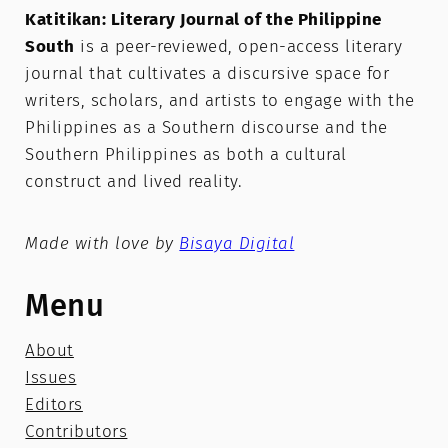
Katitikan: Literary Journal of the Philippine
South
is a peer-reviewed, open-access literary
journal that cultivates a discursive space for
writers, scholars, and artists to engage with the
Philippines as a Southern discourse and the
Southern Philippines as both a cultural
construct and lived reality.
Made with love by
Bisaya Digital
Menu
About
Issues
Editors
Contributors