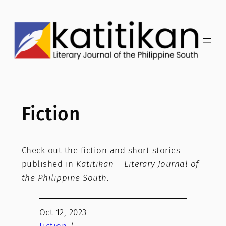
Fiction
Check out the fiction and short stories
published in
Katitikan – Literary Journal of
the Philippine South
.
Oct 12, 2023