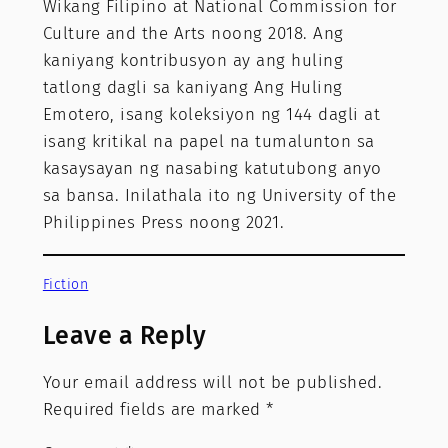
Wikang Filipino at National Commission for
Culture and the Arts noong 2018. Ang
kaniyang kontribusyon ay ang huling
tatlong dagli sa kaniyang Ang Huling
Emotero, isang koleksiyon ng 144 dagli at
isang kritikal na papel na tumalunton sa
kasaysayan ng nasabing katutubong anyo
sa bansa. Inilathala ito ng University of the
Philippines Press noong 2021.
Fiction
Leave a Reply
Your email address will not be published.
Required fields are marked
*