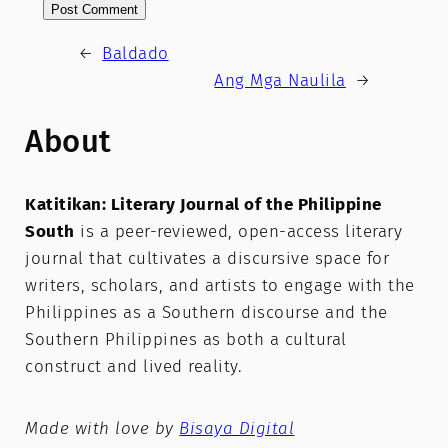
←
Baldado
Ang Mga Naulila
→
About
Katitikan: Literary Journal of the Philippine
South
is a peer-reviewed, open-access literary
journal that cultivates a discursive space for
writers, scholars, and artists to engage with the
Philippines as a Southern discourse and the
Southern Philippines as both a cultural
construct and lived reality.
Made with love by
Bisaya Digital