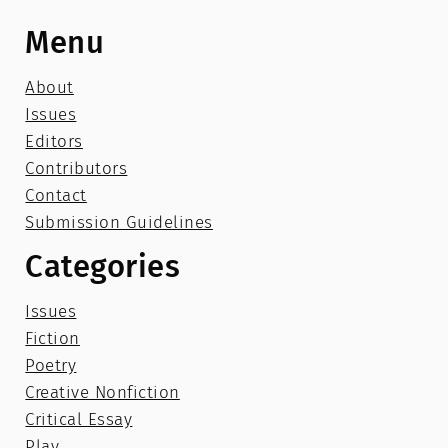
Menu
About
Issues
Editors
Contributors
Contact
Submission Guidelines
Categories
Issues
Fiction
Poetry
Creative Nonfiction
Critical Essay
Play