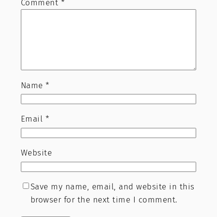
Comment
*
Name
*
Email
*
Website
Save my name, email, and website in this
browser for the next time I comment.