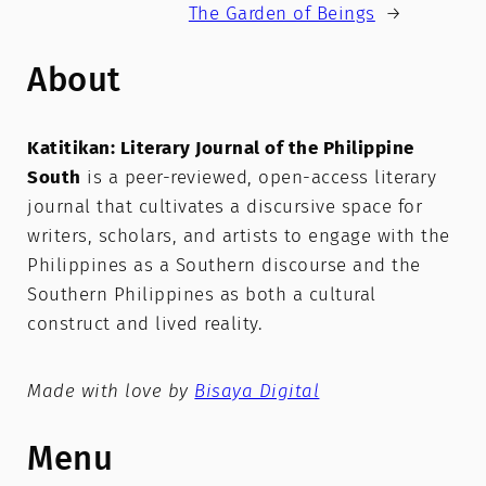
The Garden of Beings
→
About
Katitikan: Literary Journal of the Philippine
South
is a peer-reviewed, open-access literary
journal that cultivates a discursive space for
writers, scholars, and artists to engage with the
Philippines as a Southern discourse and the
Southern Philippines as both a cultural
construct and lived reality.
Made with love by
Bisaya Digital
Menu