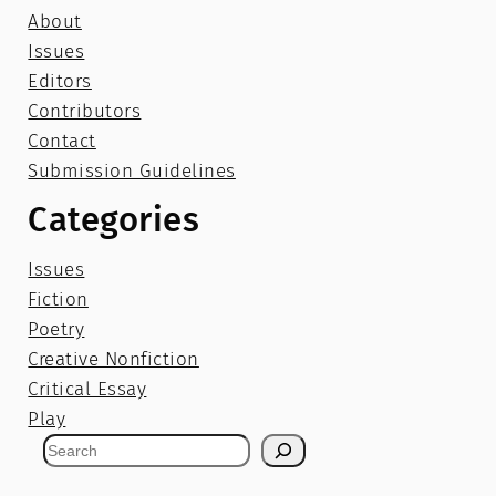
About
Issues
Editors
Contributors
Contact
Submission Guidelines
Categories
Issues
Fiction
Poetry
Creative Nonfiction
Critical Essay
Play
S
e