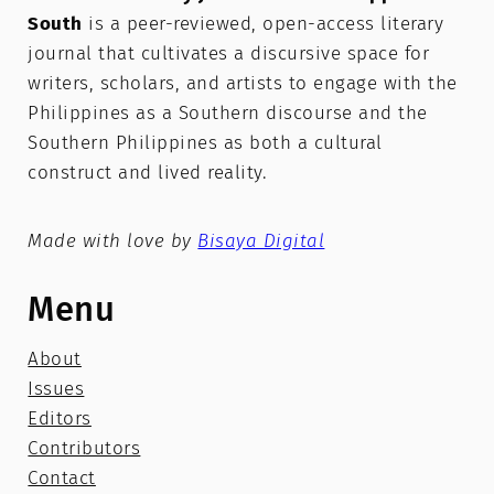
South
is a peer-reviewed, open-access literary
journal that cultivates a discursive space for
writers, scholars, and artists to engage with the
Philippines as a Southern discourse and the
Southern Philippines as both a cultural
construct and lived reality.
Made with love by
Bisaya Digital
Menu
About
Issues
Editors
Contributors
Contact