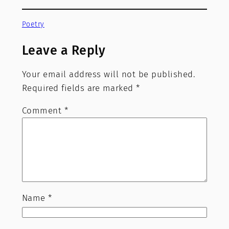
Poetry
Leave a Reply
Your email address will not be published.
Required fields are marked
*
Comment
*
Name
*