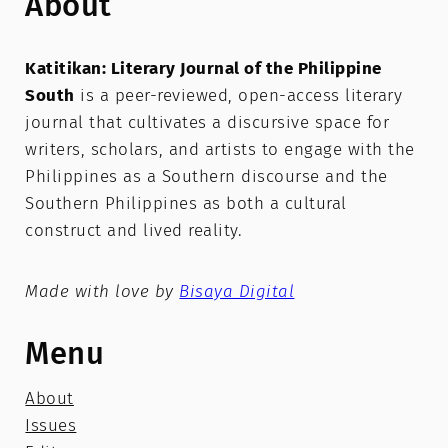
About
Katitikan: Literary Journal of the Philippine
South
is a peer-reviewed, open-access literary
journal that cultivates a discursive space for
writers, scholars, and artists to engage with the
Philippines as a Southern discourse and the
Southern Philippines as both a cultural
construct and lived reality.
Made with love by
Bisaya Digital
Menu
About
Issues