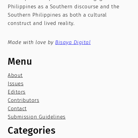
Philippines as a Southern discourse and the
Southern Philippines as both a cultural
construct and lived reality.
Made with love by
Bisaya Digital
Menu
About
Issues
Editors
Contributors
Contact
Submission Guidelines
Categories