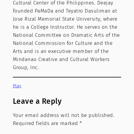
Cultural Center of the Philippines. Deejay
founded PaMaDa and Teyatro Dasuliman at
Jose Rizal Memorial State University, where
he is a College Instructor. He serves on the
National Committee on Dramatic Arts of the
National Commission for Culture and the
Arts and is an executive member of the
Mindanao Creative and Cultural Workers
Group, Inc.
Play
Leave a Reply
Your email address will not be published.
Required fields are marked
*