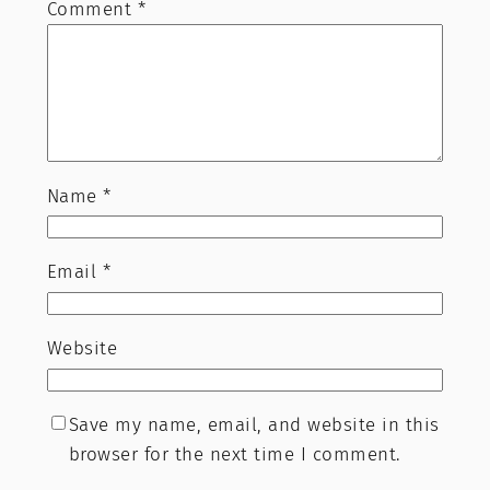
Comment
*
Name
*
Email
*
Website
Save my name, email, and website in this
browser for the next time I comment.