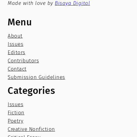
Made with love by
Bisaya Digital
Menu
About
Issues
Editors
Contributors
Contact
Submission Guidelines
Categories
Issues
Fiction
Poetry
Creative Nonfiction