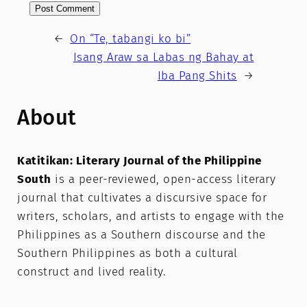
←
On “Te, tabangi ko bi”
Isang Araw sa Labas ng Bahay at
Iba Pang Shits
→
About
Katitikan: Literary Journal of the Philippine
South
is a peer-reviewed, open-access literary
journal that cultivates a discursive space for
writers, scholars, and artists to engage with the
Philippines as a Southern discourse and the
Southern Philippines as both a cultural
construct and lived reality.