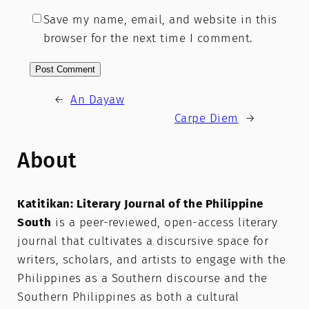
Save my name, email, and website in this
browser for the next time I comment.
←
An Dayaw
Carpe Diem
→
About
Katitikan: Literary Journal of the Philippine
South
is a peer-reviewed, open-access literary
journal that cultivates a discursive space for
writers, scholars, and artists to engage with the
Philippines as a Southern discourse and the
Southern Philippines as both a cultural