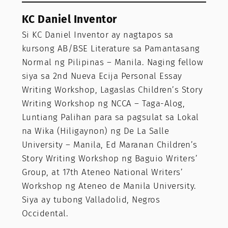
KC Daniel Inventor
Si KC Daniel Inventor ay nagtapos sa
kursong AB/BSE Literature sa Pamantasang
Normal ng Pilipinas – Manila. Naging fellow
siya sa 2nd Nueva Ecija Personal Essay
Writing Workshop, Lagaslas Children’s Story
Writing Workshop ng NCCA – Taga-Alog,
Luntiang Palihan para sa pagsulat sa Lokal
na Wika (Hiligaynon) ng De La Salle
University – Manila, Ed Maranan Children’s
Story Writing Workshop ng Baguio Writers’
Group, at 17th Ateneo National Writers’
Workshop ng Ateneo de Manila University.
Siya ay tubong Valladolid, Negros
Occidental.