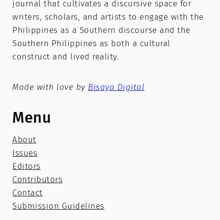
journal that cultivates a discursive space for
writers, scholars, and artists to engage with the
Philippines as a Southern discourse and the
Southern Philippines as both a cultural
construct and lived reality.
Made with love by
Bisaya Digital
Menu
About
Issues
Editors
Contributors
Contact
Submission Guidelines