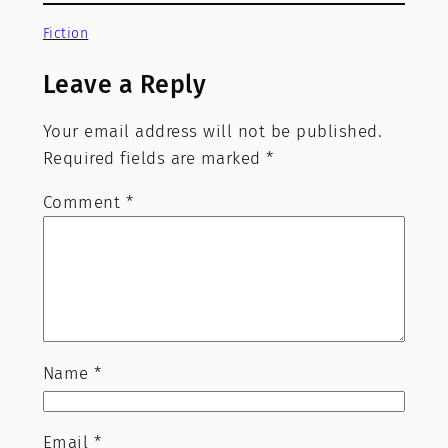
Fiction
Leave a Reply
Your email address will not be published.
Required fields are marked
*
Comment
*
Name
*
Email
*