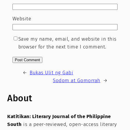
Website
Save my name, email, and website in this
browser for the next time I comment.
←
Bukas Ulit ng Gabi
Sodom at Gomorrah
→
About
Katitikan: Literary Journal of the Philippine
South
is a peer-reviewed, open-access literary