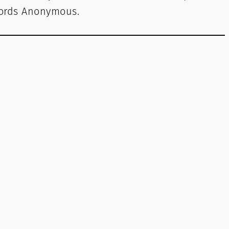
Words Anonymous.