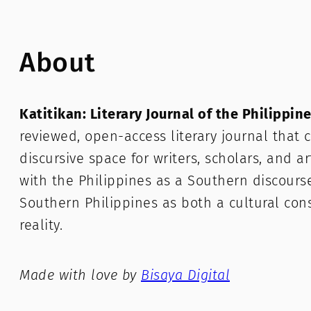
About
Katitikan: Literary Journal of the Philippin
reviewed, open-access literary journal that c
discursive space for writers, scholars, and a
with the Philippines as a Southern discours
Southern Philippines as both a cultural con
reality.
Made with love by
Bisaya Digital