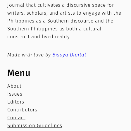
journal that cultivates a discursive space for
writers, scholars, and artists to engage with the
Philippines as a Southern discourse and the
Southern Philippines as both a cultural
construct and lived reality.
Made with love by
Bisaya Digital
Menu
About
Issues
Editors
Contributors
Contact
Submission Guidelines