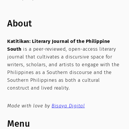
About
Katitikan: Literary Journal of the Philippine
South
is a peer-reviewed, open-access literary
journal that cultivates a discursive space for
writers, scholars, and artists to engage with the
Philippines as a Southern discourse and the
Southern Philippines as both a cultural
construct and lived reality.
Made with love by
Bisaya Digital
Menu